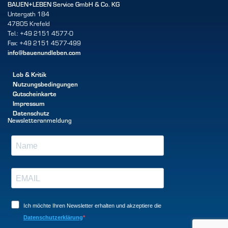
BAUEN+LEBEN Service GmbH & Co. KG
Untergath 184
47805 Krefeld
Tel.: +49 2151 4577-0
Fax: +49 2151 4577-499
info@bauenundleben.com
Lob & Kritik
Nutzungsbedingungen
Gutscheinkarte
Impressum
Datenschutz
Newsletteranmeldung
Ich möchte Ihren Newsletter erhalten und akzeptiere die
Datenschutzerklärung