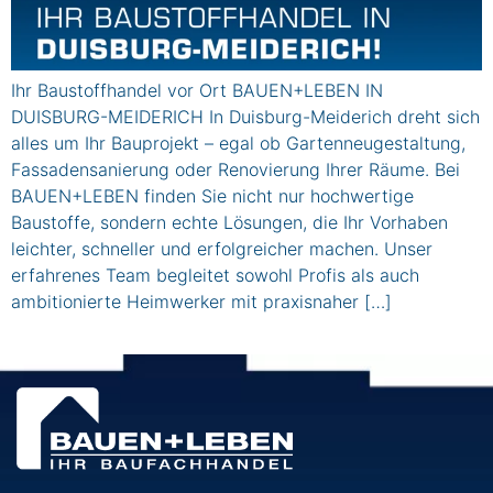
Ihr Baustoffhandel vor Ort BAUEN+LEBEN IN
DUISBURG-MEIDERICH In Duisburg-Meiderich dreht sich
alles um Ihr Bauprojekt – egal ob Gartenneugestaltung,
Fassadensanierung oder Renovierung Ihrer Räume. Bei
BAUEN+LEBEN finden Sie nicht nur hochwertige
Baustoffe, sondern echte Lösungen, die Ihr Vorhaben
leichter, schneller und erfolgreicher machen. Unser
erfahrenes Team begleitet sowohl Profis als auch
ambitionierte Heimwerker mit praxisnaher […]