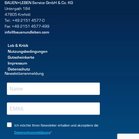
BAUEN+LEBEN Service GmbH & Co. KG
Untergath 184
47805 Krefeld
Tel.: +49 2151 4577-0
Fax: +49 2151 4577-499
info@bauenundleben.com
Lob & Kritik
Nutzungsbedingungen
Gutscheinkarte
Impressum
Datenschutz
Newsletteranmeldung
Ich möchte Ihren Newsletter erhalten und akzeptiere die
Datenschutzerklärung