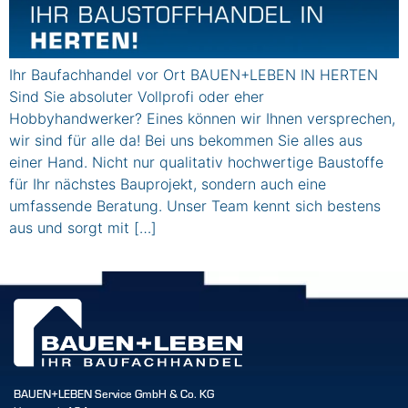
Ihr Baufachhandel vor Ort BAUEN+LEBEN IN HERTEN
Sind Sie absoluter Vollprofi oder eher
Hobbyhandwerker? Eines können wir Ihnen versprechen,
wir sind für alle da! Bei uns bekommen Sie alles aus
einer Hand. Nicht nur qualitativ hochwertige Baustoffe
für Ihr nächstes Bauprojekt, sondern auch eine
umfassende Beratung. Unser Team kennt sich bestens
aus und sorgt mit […]
BAUEN+LEBEN Service GmbH & Co. KG