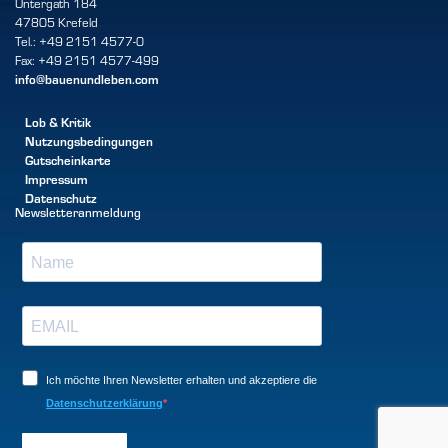
Untergath 184
47805 Krefeld
Tel.: +49 2151 4577-0
Fax: +49 2151 4577-499
info@bauenundleben.com
Lob & Kritik
Nutzungsbedingungen
Gutscheinkarte
Impressum
Datenschutz
Newsletteranmeldung
Ich möchte Ihren Newsletter erhalten und akzeptiere die
Datenschutzerklärung