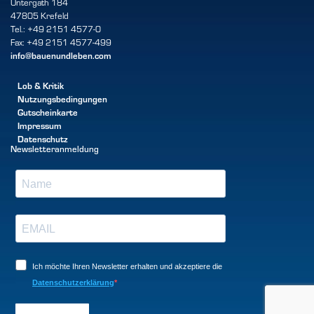
Untergath 184
47805 Krefeld
Tel.: +49 2151 4577-0
Fax: +49 2151 4577-499
info@bauenundleben.com
Lob & Kritik
Nutzungsbedingungen
Gutscheinkarte
Impressum
Datenschutz
Newsletteranmeldung
Ich möchte Ihren Newsletter erhalten und akzeptiere die
Datenschutzerklärung