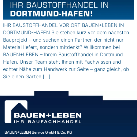
IHR BAUSTOFFHANDEL VOR ORT BAUEN+LEBEN IN
DORTMUND-HAFEN Sie stehen kurz vor dem nächsten
Bauprojekt – und suchen einen Partner, der nicht nur
Material liefert, sondern mitdenkt? Willkommen bei
BAUEN+LEBEN – Ihrem Baustoffhandel in Dortmund
Hafen. Unser Team steht Ihnen mit Fachwissen und
echter Nähe zum Handwerk zur Seite – ganz gleich, ob
Sie einen Garten […]
BAUEN+LEBEN Service GmbH & Co. KG