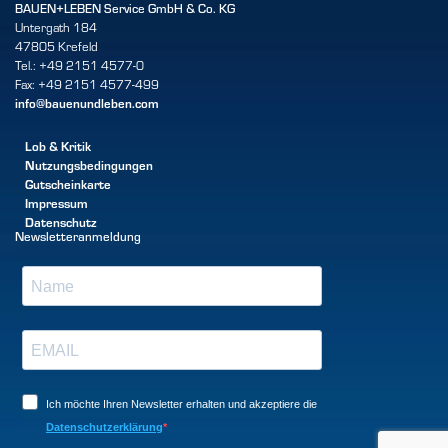
BAUEN+LEBEN Service GmbH & Co. KG
Untergath 184
47805 Krefeld
Tel.: +49 2151 4577-0
Fax: +49 2151 4577-499
info@bauenundleben.com
Lob & Kritik
Nutzungsbedingungen
Gutscheinkarte
Impressum
Datenschutz
Newsletteranmeldung
Ich möchte Ihren Newsletter erhalten und akzeptiere die
Datenschutzerklärung