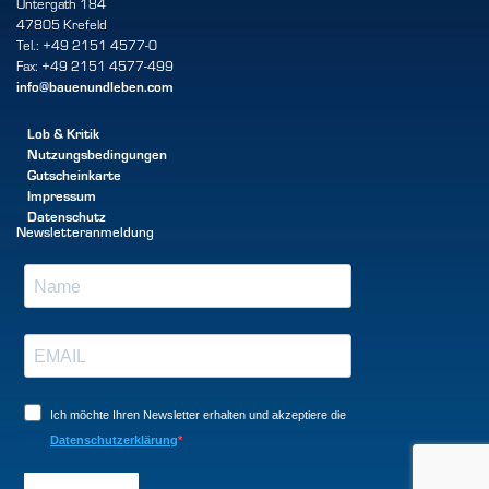
Untergath 184
47805 Krefeld
Tel.: +49 2151 4577-0
Fax: +49 2151 4577-499
info@bauenundleben.com
Lob & Kritik
Nutzungsbedingungen
Gutscheinkarte
Impressum
Datenschutz
Newsletteranmeldung
Ich möchte Ihren Newsletter erhalten und akzeptiere die
Datenschutzerklärung