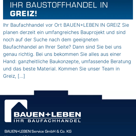
Ihr Baufachhandel vor Ort BAUEN+LEBEN IN GREIZ Sie
planen derzeit ein umfangreiches Bauprojekt und sind
noch auf der Suche nach dem geeigneten
Baufachhandel an Ihrer Seite? Dann sind Sie bei uns
genau richtig. Bei uns bekommen Sie alles aus einer
Hand: ganzheitliche Baukonzepte, umfassende Beratung
und das beste Material. Kommen Sie unser Team in
Greiz, […]
BAUEN+LEBEN Service GmbH & Co. KG