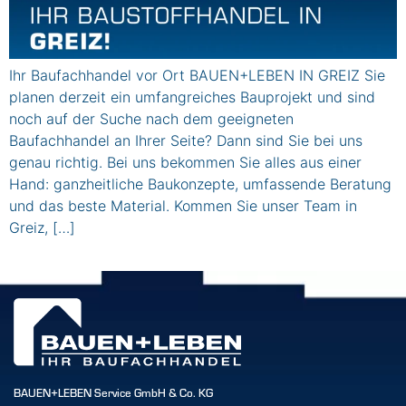
Ihr Baufachhandel vor Ort BAUEN+LEBEN IN GREIZ Sie
planen derzeit ein umfangreiches Bauprojekt und sind
noch auf der Suche nach dem geeigneten
Baufachhandel an Ihrer Seite? Dann sind Sie bei uns
genau richtig. Bei uns bekommen Sie alles aus einer
Hand: ganzheitliche Baukonzepte, umfassende Beratung
und das beste Material. Kommen Sie unser Team in
Greiz, […]
BAUEN+LEBEN Service GmbH & Co. KG