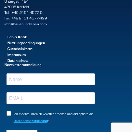
Untergath 184
47805 Krefeld
Tel.: +49 2151 4577-0
Fax: +49 2151 4577-499
info@bauenundleben.com
Lob & Kritik
Nutzungsbedingungen
Gutscheinkarte
Impressum
Datenschutz
Newsletteranmeldung
Ich möchte Ihren Newsletter erhalten und akzeptiere die
Datenschutzerklärung