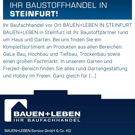
Ihr Baufachhandel vor Ort BAUEN+LEBEN IN STEINFURT
BAUEN+LEBEN in Steinfurt ist Ihr Baustoffpartner rund
um Haus und Garten. Bei uns finden Sie ein
Komplettsortiment an Produkten aus allen Bereichen:
GaLa-Bau, Hochbau und Tiefbau, Trockenbau sowie
einen großen Fachmarkt. In unserem Garten und
Freizeit-Bereich finden Sie alles rund Gartengestaltung
und Hobby im Freien. Ganz gleich für […]
BAUEN+LEBEN Service GmbH & Co. KG