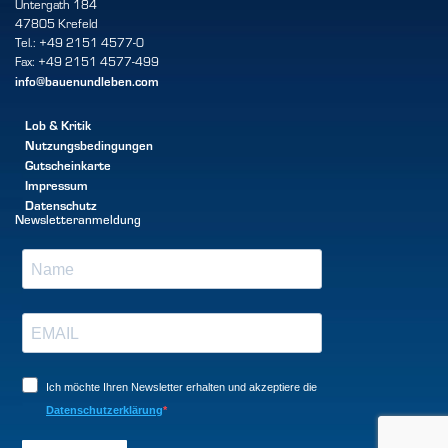
Untergath 184
47805 Krefeld
Tel.: +49 2151 4577-0
Fax: +49 2151 4577-499
info@bauenundleben.com
Lob & Kritik
Nutzungsbedingungen
Gutscheinkarte
Impressum
Datenschutz
Newsletteranmeldung
Ich möchte Ihren Newsletter erhalten und akzeptiere die
Datenschutzerklärung