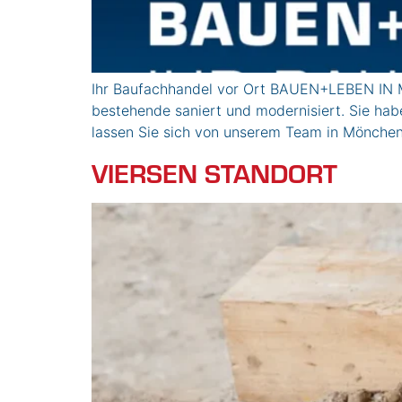
Ihr Baufachhandel vor Ort BAUEN+LEBEN IN
bestehende saniert und modernisiert. Sie ha
lassen Sie sich von unserem Team in Mönc
VIERSEN STANDORT