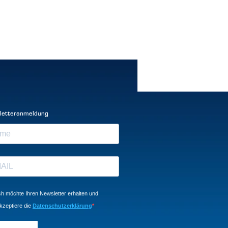
letteranmeldung
ch möchte Ihren Newsletter erhalten und
kzeptiere die
Datenschutzerklärung