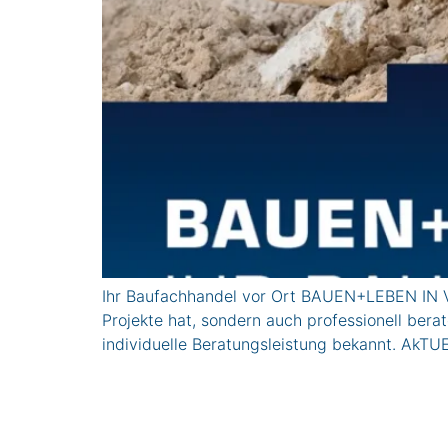
Ihr Baufachhandel vor Ort BAUEN+LEBEN IN VI
Projekte hat, sondern auch professionell ber
individuelle Beratungsleistung bekannt. A