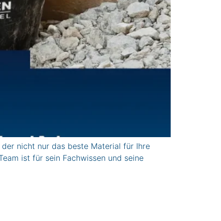
r nicht nur das beste Material für Ihre
Team ist für sein Fachwissen und seine