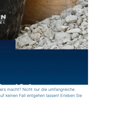
rs macht? Nicht nur die umfangreiche
uf keinen Fall entgehen lassen! Erleben Sie