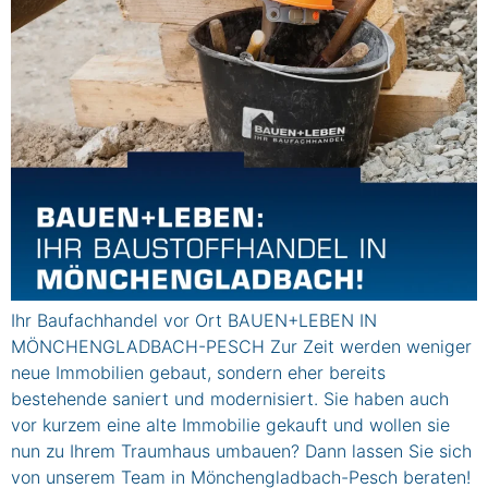
Ihr Baufachhandel vor Ort BAUEN+LEBEN IN
MÖNCHENGLADBACH-PESCH Zur Zeit werden weniger
neue Immobilien gebaut, sondern eher bereits
bestehende saniert und modernisiert. Sie haben auch
vor kurzem eine alte Immobilie gekauft und wollen sie
nun zu Ihrem Traumhaus umbauen? Dann lassen Sie sich
von unserem Team in Mönchengladbach-Pesch beraten!