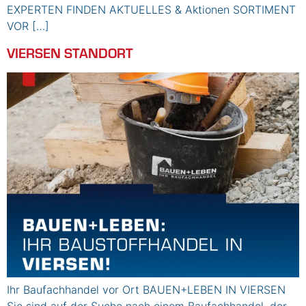
EXPERTEN FINDEN AKTUELLES & Aktionen SORTIMENT
VOR […]
VIERSEN STANDORT
Ihr Baufachhandel vor Ort BAUEN+LEBEN IN VIERSEN
Sie sind auf der Suche nach einem Baufachhandel, der