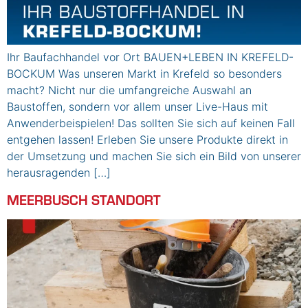
Ihr Baufachhandel vor Ort BAUEN+LEBEN IN KREFELD-
BOCKUM Was unseren Markt in Krefeld so besonders
macht? Nicht nur die umfangreiche Auswahl an
Baustoffen, sondern vor allem unser Live-Haus mit
Anwenderbeispielen! Das sollten Sie sich auf keinen Fall
entgehen lassen! Erleben Sie unsere Produkte direkt in
der Umsetzung und machen Sie sich ein Bild von unserer
herausragenden […]
MEERBUSCH STANDORT