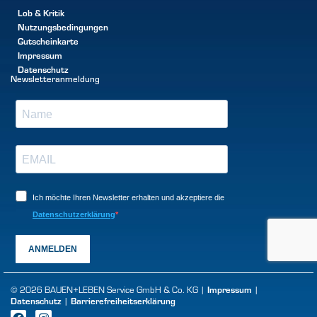
Lob & Kritik
Nutzungsbedingungen
Gutscheinkarte
Impressum
Datenschutz
Newsletteranmeldung
Ich möchte Ihren Newsletter erhalten und akzeptiere die
Datenschutzerklärung
ANMELDEN
Impressum
© 2026 BAUEN+LEBEN Service GmbH & Co. KG |
|
Datenschutz
Barrierefreiheitserklärung
|