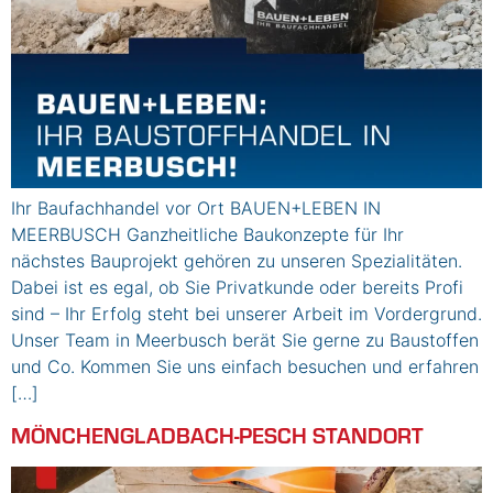
Ihr Baufachhandel vor Ort BAUEN+LEBEN IN
MEERBUSCH Ganzheitliche Baukonzepte für Ihr
nächstes Bauprojekt gehören zu unseren Spezialitäten.
Dabei ist es egal, ob Sie Privatkunde oder bereits Profi
sind – Ihr Erfolg steht bei unserer Arbeit im Vordergrund.
Unser Team in Meerbusch berät Sie gerne zu Baustoffen
und Co. Kommen Sie uns einfach besuchen und erfahren
[…]
MÖNCHENGLADBACH-PESCH STANDORT