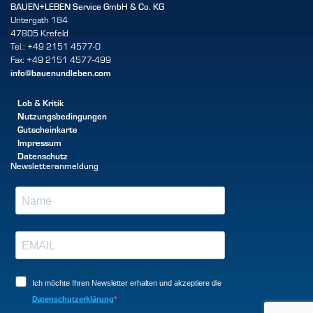
BAUEN+LEBEN Service GmbH & Co. KG
Untergath 184
47805 Krefeld
Tel.: +49 2151 4577-0
Fax: +49 2151 4577-499
info@bauenundleben.com
Lob & Kritik
Nutzungsbedingungen
Gutscheinkarte
Impressum
Datenschutz
Newsletteranmeldung
Ich möchte Ihren Newsletter erhalten und akzeptiere die
Datenschutzerklärung