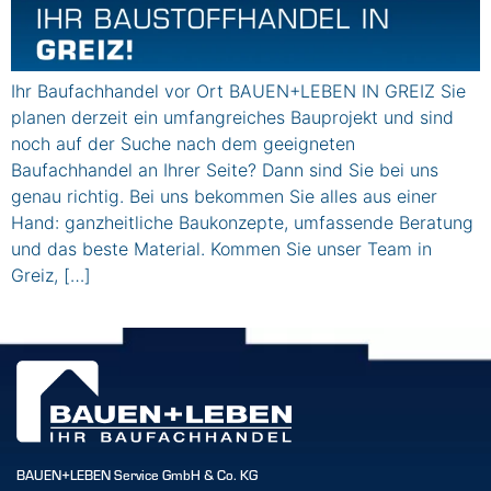
Ihr Baufachhandel vor Ort BAUEN+LEBEN IN GREIZ Sie
planen derzeit ein umfangreiches Bauprojekt und sind
noch auf der Suche nach dem geeigneten
Baufachhandel an Ihrer Seite? Dann sind Sie bei uns
genau richtig. Bei uns bekommen Sie alles aus einer
Hand: ganzheitliche Baukonzepte, umfassende Beratung
und das beste Material. Kommen Sie unser Team in
Greiz, […]
BAUEN+LEBEN Service GmbH & Co. KG