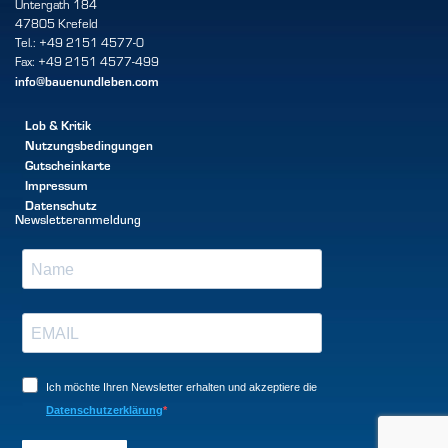
Untergath 184
47805 Krefeld
Tel.: +49 2151 4577-0
Fax: +49 2151 4577-499
info@bauenundleben.com
Lob & Kritik
Nutzungsbedingungen
Gutscheinkarte
Impressum
Datenschutz
Newsletteranmeldung
Ich möchte Ihren Newsletter erhalten und akzeptiere die
Datenschutzerklärung