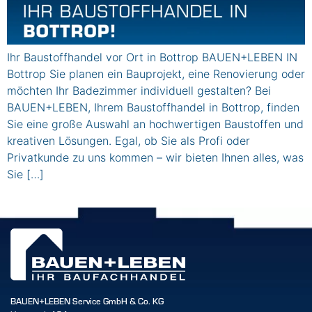
Ihr Baustoffhandel vor Ort in Bottrop BAUEN+LEBEN IN
Bottrop Sie planen ein Bauprojekt, eine Renovierung oder
möchten Ihr Badezimmer individuell gestalten? Bei
BAUEN+LEBEN, Ihrem Baustoffhandel in Bottrop, finden
Sie eine große Auswahl an hochwertigen Baustoffen und
kreativen Lösungen. Egal, ob Sie als Profi oder
Privatkunde zu uns kommen – wir bieten Ihnen alles, was
Sie […]
BAUEN+LEBEN Service GmbH & Co. KG