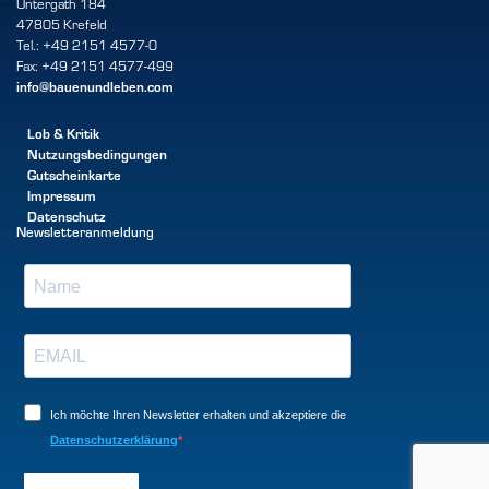
Untergath 184
47805 Krefeld
Tel.: +49 2151 4577-0
Fax: +49 2151 4577-499
info@bauenundleben.com
Lob & Kritik
Nutzungsbedingungen
Gutscheinkarte
Impressum
Datenschutz
Newsletteranmeldung
Ich möchte Ihren Newsletter erhalten und akzeptiere die
Datenschutzerklärung