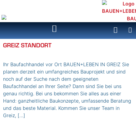
Inhalt
springen
GREIZ STANDORT
Ihr Baufachhandel vor Ort BAUEN+LEBEN IN GREIZ Sie
planen derzeit ein umfangreiches Bauprojekt und sind
noch auf der Suche nach dem geeigneten
Baufachhandel an Ihrer Seite? Dann sind Sie bei uns
genau richtig. Bei uns bekommen Sie alles aus einer
Hand: ganzheitliche Baukonzepte, umfassende Beratung
und das beste Material. Kommen Sie unser Team in
Greiz, […]