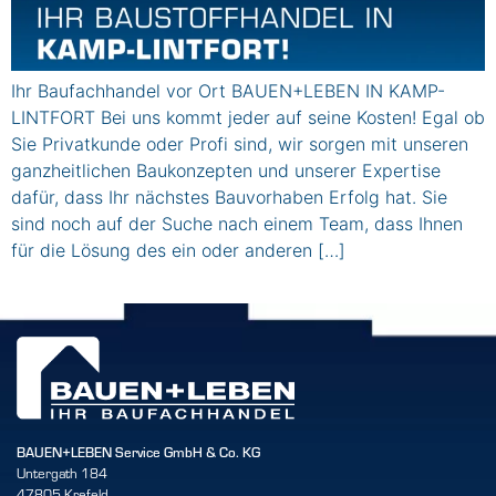
Ihr Baufachhandel vor Ort BAUEN+LEBEN IN KAMP-
LINTFORT Bei uns kommt jeder auf seine Kosten! Egal ob
Sie Privatkunde oder Profi sind, wir sorgen mit unseren
ganzheitlichen Baukonzepten und unserer Expertise
dafür, dass Ihr nächstes Bauvorhaben Erfolg hat. Sie
sind noch auf der Suche nach einem Team, dass Ihnen
für die Lösung des ein oder anderen […]
BAUEN+LEBEN Service GmbH & Co. KG
Untergath 184
47805 Krefeld