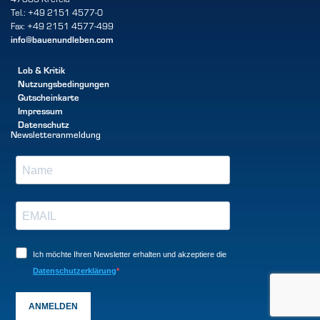
Tel.: +49 2151 4577-0
Fax: +49 2151 4577-499
info@bauenundleben.com
Lob & Kritik
Nutzungsbedingungen
Gutscheinkarte
Impressum
Datenschutz
Newsletteranmeldung
Ich möchte Ihren Newsletter erhalten und akzeptiere die
Datenschutzerklärung
ANMELDEN