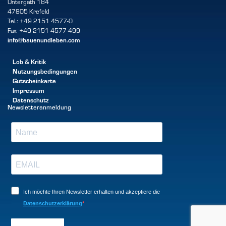
Untergath 184
47805 Krefeld
Tel.: +49 2151 4577-0
Fax: +49 2151 4577-499
info@bauenundleben.com
Lob & Kritik
Nutzungsbedingungen
Gutscheinkarte
Impressum
Datenschutz
Newsletteranmeldung
Ich möchte Ihren Newsletter erhalten und akzeptiere die
Datenschutzerklärung