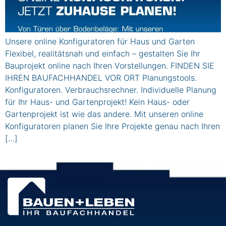
Unsere online Konfiguratoren für Haus und Garten
Flexibel, realitätsnah und einfach – gestalten Sie Ihr
Bauprojekt online nach Ihren Vorstellungen. FINDEN SIE
IHREN BAUFACHHANDEL VOR ORT Planungstools.
Konfiguratoren. Verbrauchsrechner. Individuelle Planung
für Ihr Haus- und Gartenprojekt! Kein Haus- oder
Gartenprojekt ist wie das andere. Mit unseren online
Konfiguratoren planen Sie Ihre Projekte genau nach Ihren
[…]