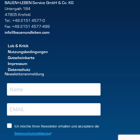
BAUEN+LEBEN Service GmbH & Co. KG
Untergath 184
47805 Krefeld
Tel.: +49 2151 4577-0
Fax: +49 2151 4577-499
info@bauenundleben.com
Lob & Kritik
Nutzungsbedingungen
Gutscheinkarte
Impressum
Datenschutz
Newsletteranmeldung
Ich möchte Ihren Newsletter erhalten und akzeptiere die
Datenschutzerklärung