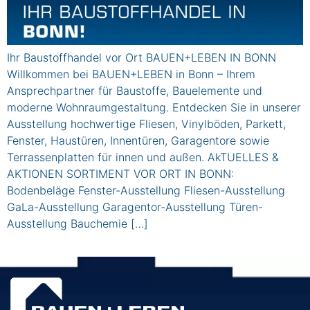
Ihr Baustoffhandel vor Ort BAUEN+LEBEN IN BONN
Willkommen bei BAUEN+LEBEN in Bonn – Ihrem
Ansprechpartner für Baustoffe, Bauelemente und
moderne Wohnraumgestaltung. Entdecken Sie in unserer
Ausstellung hochwertige Fliesen, Vinylböden, Parkett,
Fenster, Haustüren, Innentüren, Garagentore sowie
Terrassenplatten für innen und außen. AkTUELLES &
AKTIONEN SORTIMENT VOR ORT IN BONN:
Bodenbeläge Fenster-Ausstellung Fliesen-Ausstellung
GaLa-Ausstellung Garagentor-Ausstellung Türen-
Ausstellung Bauchemie […]