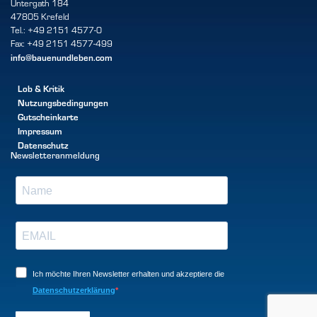
Untergath 184
47805 Krefeld
Tel.: +49 2151 4577-0
Fax: +49 2151 4577-499
info@bauenundleben.com
Lob & Kritik
Nutzungsbedingungen
Gutscheinkarte
Impressum
Datenschutz
Newsletteranmeldung
Ich möchte Ihren Newsletter erhalten und akzeptiere die
Datenschutzerklärung