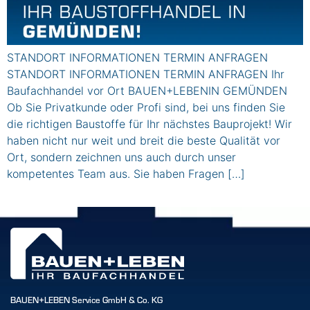
STANDORT INFORMATIONEN TERMIN ANFRAGEN
STANDORT INFORMATIONEN TERMIN ANFRAGEN Ihr
Baufachhandel vor Ort BAUEN+LEBENIN GEMÜNDEN
Ob Sie Privatkunde oder Profi sind, bei uns finden Sie
die richtigen Baustoffe für Ihr nächstes Bauprojekt! Wir
haben nicht nur weit und breit die beste Qualität vor
Ort, sondern zeichnen uns auch durch unser
kompetentes Team aus. Sie haben Fragen […]
BAUEN+LEBEN Service GmbH & Co. KG