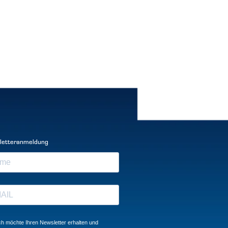
letteranmeldung
ch möchte Ihren Newsletter erhalten und