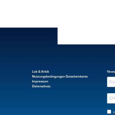
Lob & Kritik
News
Nutzungsbedingungen
Gutscheinkarte
Impressum
Datenschutz
I