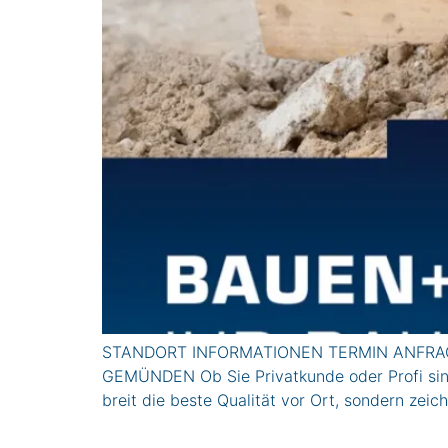
STANDORT INFORMATIONEN TERMIN ANFRAG
GEMÜNDEN Ob Sie Privatkunde oder Profi sind, 
breit die beste Qualität vor Ort, sondern ze