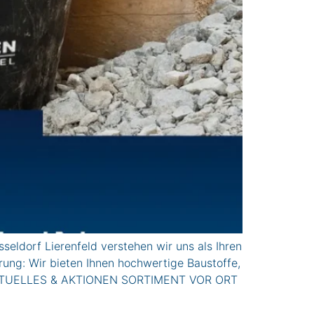
eldorf Lierenfeld verstehen wir uns als Ihren
ung: Wir bieten Ihnen hochwertige Baustoffe,
r. AkTUELLES & AKTIONEN SORTIMENT VOR ORT