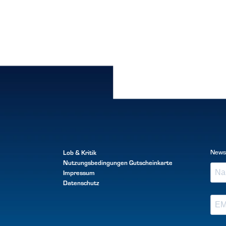
Lob & Kritik
News
Nutzungsbedingungen
Gutscheinkarte
Impressum
Datenschutz