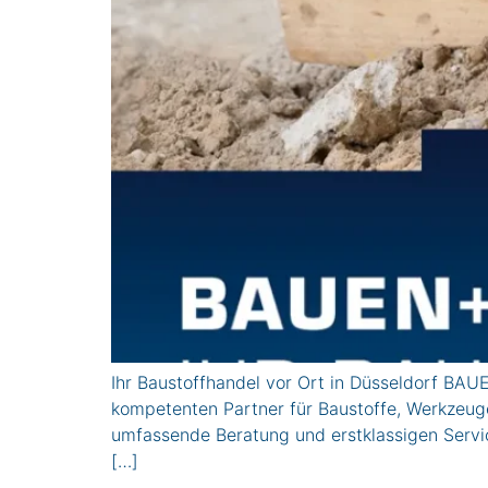
Ihr Baustoffhandel vor Ort in Düsseldorf BAU
kompetenten Partner für Baustoffe, Werkzeug
umfassende Beratung und erstklassigen Ser
[…]