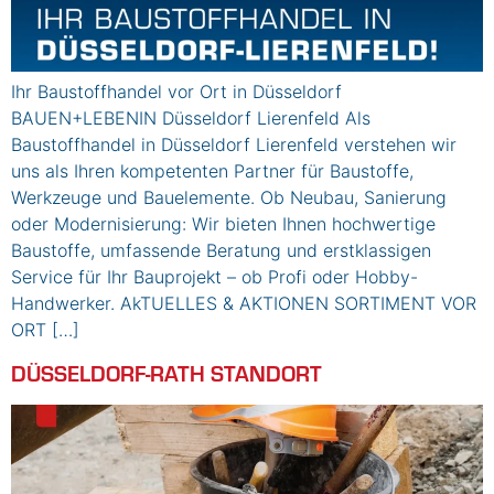
Ihr Baustoffhandel vor Ort in Düsseldorf
BAUEN+LEBENIN Düsseldorf Lierenfeld Als
Baustoffhandel in Düsseldorf Lierenfeld verstehen wir
uns als Ihren kompetenten Partner für Baustoffe,
Werkzeuge und Bauelemente. Ob Neubau, Sanierung
oder Modernisierung: Wir bieten Ihnen hochwertige
Baustoffe, umfassende Beratung und erstklassigen
Service für Ihr Bauprojekt – ob Profi oder Hobby-
Handwerker. AkTUELLES & AKTIONEN SORTIMENT VOR
ORT […]
DÜSSELDORF-RATH STANDORT