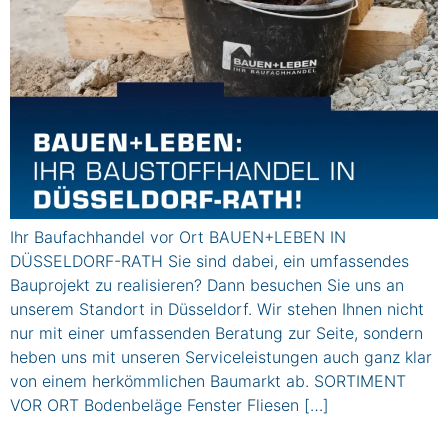
Ihr Baufachhandel vor Ort BAUEN+LEBEN IN
DÜSSELDORF-RATH Sie sind dabei, ein umfassendes
Bauprojekt zu realisieren? Dann besuchen Sie uns an
unserem Standort in Düsseldorf. Wir stehen Ihnen nicht
nur mit einer umfassenden Beratung zur Seite, sondern
heben uns mit unseren Serviceleistungen auch ganz klar
von einem herkömmlichen Baumarkt ab. SORTIMENT
VOR ORT Bodenbeläge Fenster Fliesen […]