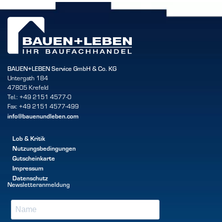
BAUEN+LEBEN Service GmbH & Co. KG
Untergath 184
47805 Krefeld
Tel.: +49 2151 4577-0
Fax: +49 2151 4577-499
info@bauenundleben.com
Lob & Kritik
Nutzungsbedingungen
Gutscheinkarte
Impressum
Datenschutz
Newsletteranmeldung