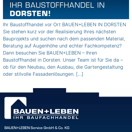
Ihr Baustoffhandel vor Ort BAUEN+LEBEN IN DORSTEN
Sie stehen kurz vor der Realisierung Ihres nächsten
Bauprojekts und suchen nach dem passenden Material,
Beratung auf Augenhöhe und echter Fachkompetenz?
Dann besuchen Sie BAUEN+LEBEN – Ihren
Baustoffhandel in Dorsten. Unser Team ist für Sie da –
ob für den Neubau, den Ausbau, die Gartengestaltung
oder stilvolle Fassadenlösungen. […]
BAUEN+LEBEN Service GmbH & Co. KG