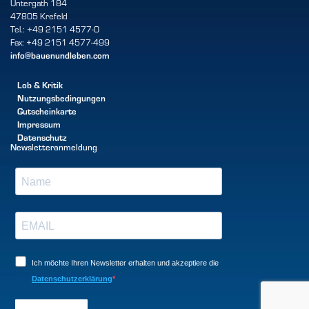
Untergath 184
47805 Krefeld
Tel.: +49 2151 4577-0
Fax: +49 2151 4577-499
info@bauenundleben.com
Lob & Kritik
Nutzungsbedingungen
Gutscheinkarte
Impressum
Datenschutz
Newsletteranmeldung
Ich möchte Ihren Newsletter erhalten und akzeptiere die
Datenschutzerklärung