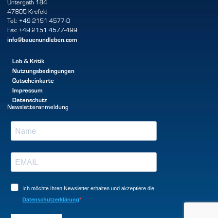
Untergath 184
47805 Krefeld
Tel.: +49 2151 4577-0
Fax: +49 2151 4577-499
info@bauenundleben.com
Lob & Kritik
Nutzungsbedingungen
Gutscheinkarte
Impressum
Datenschutz
Newsletteranmeldung
Ich möchte Ihren Newsletter erhalten und akzeptiere die
Datenschutzerklärung