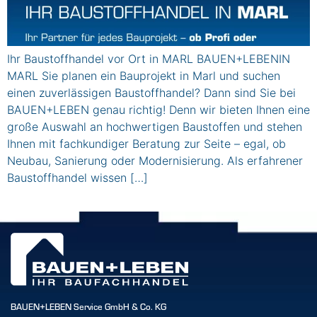
Ihr Baustoffhandel vor Ort in MARL BAUEN+LEBENIN
MARL Sie planen ein Bauprojekt in Marl und suchen
einen zuverlässigen Baustoffhandel? Dann sind Sie bei
BAUEN+LEBEN genau richtig! Denn wir bieten Ihnen eine
große Auswahl an hochwertigen Baustoffen und stehen
Ihnen mit fachkundiger Beratung zur Seite – egal, ob
Neubau, Sanierung oder Modernisierung. Als erfahrener
Baustoffhandel wissen […]
BAUEN+LEBEN Service GmbH & Co. KG