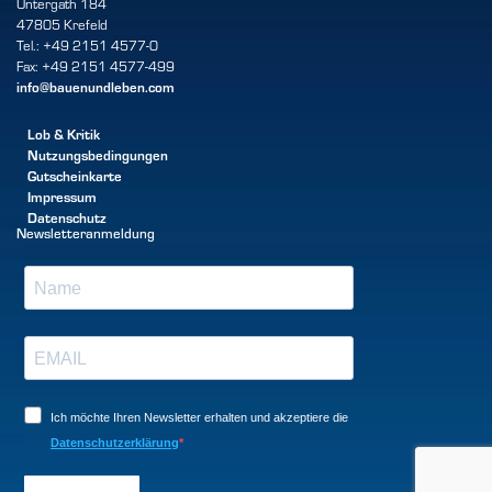
Untergath 184
47805 Krefeld
Tel.: +49 2151 4577-0
Fax: +49 2151 4577-499
info@bauenundleben.com
Lob & Kritik
Nutzungsbedingungen
Gutscheinkarte
Impressum
Datenschutz
Newsletteranmeldung
Ich möchte Ihren Newsletter erhalten und akzeptiere die
Datenschutzerklärung