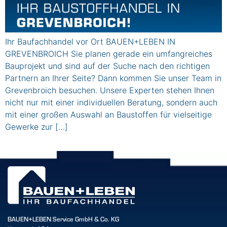
Ihr Baufachhandel vor Ort BAUEN+LEBEN IN
GREVENBROICH Sie planen gerade ein umfangreiches
Bauprojekt und sind auf der Suche nach den richtigen
Partnern an Ihrer Seite? Dann kommen Sie unser Team in
Grevenbroich besuchen. Unsere Experten stehen Ihnen
nicht nur mit einer individuellen Beratung, sondern auch
mit einer großen Auswahl an Baustoffen für vielseitige
Gewerke zur […]
BAUEN+LEBEN Service GmbH & Co. KG