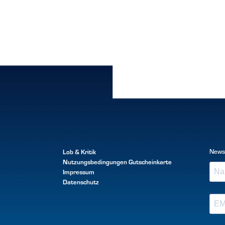
Lob & Kritik
News
Nutzungsbedingungen
Gutscheinkarte
Impressum
Datenschutz