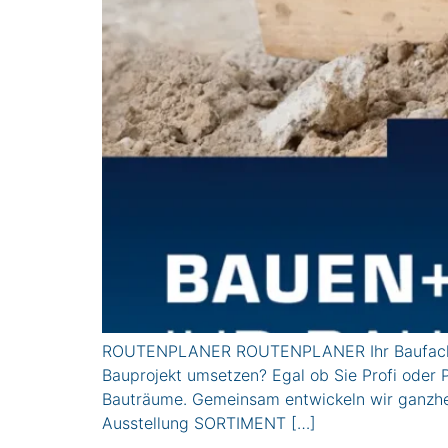
ROUTENPLANER ROUTENPLANER Ihr Baufachhan
Bauprojekt umsetzen? Egal ob Sie Profi oder P
Bauträume. Gemeinsam entwickeln wir ganzh
Ausstellung SORTIMENT […]