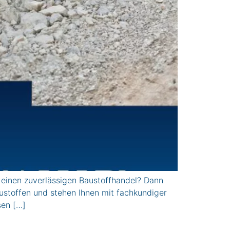
einen zuverlässigen Baustoffhandel? Dann
stoffen und stehen Ihnen mit fachkundiger
sen […]