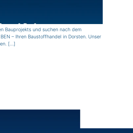
ten Bauprojekts und suchen nach dem
N – Ihren Baustoffhandel in Dorsten. Unser
en. […]