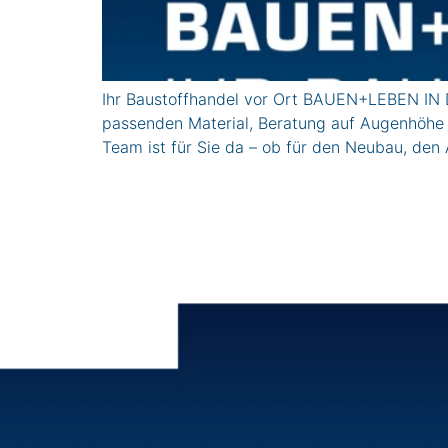
Ihr Baustoffhandel vor Ort BAUEN+LEBEN IN D
passenden Material, Beratung auf Augenhöhe
Team ist für Sie da – ob für den Neubau, den