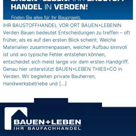
IHR BAUSTOFFHANDEL VOR ORT BAUEN+LEBENIN
Verden Bauen bedeutet Entscheidungen zu treffen – oft
früher, als es auf den ersten Blick scheint. Welche
Materialien zusammenpassen, welcher Aufbau sinnvoll
ist und wo typische Fehler entstehen können,
entscheidet sich meist lange vor dem ersten Handgriff.
Genau hier unterstützt BAUEN+LEBEN THIES+CO in
Verden. Wir begleiten private Bauherren,
Handwerksbetriebe und […]