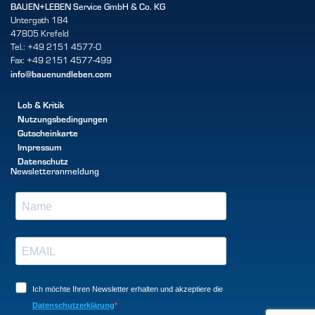
BAUEN+LEBEN Service GmbH & Co. KG
Untergath 184
47805 Krefeld
Tel.: +49 2151 4577-0
Fax: +49 2151 4577-499
info@bauenundleben.com
Lob & Kritik
Nutzungsbedingungen
Gutscheinkarte
Impressum
Datenschutz
Newsletteranmeldung
Ich möchte Ihren Newsletter erhalten und akzeptiere die
Datenschutzerklärung