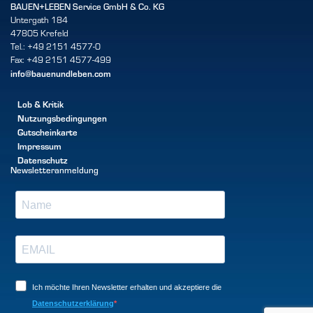
BAUEN+LEBEN Service GmbH & Co. KG
Untergath 184
47805 Krefeld
Tel.: +49 2151 4577-0
Fax: +49 2151 4577-499
info@bauenundleben.com
Lob & Kritik
Nutzungsbedingungen
Gutscheinkarte
Impressum
Datenschutz
Newsletteranmeldung
Ich möchte Ihren Newsletter erhalten und akzeptiere die
Datenschutzerklärung