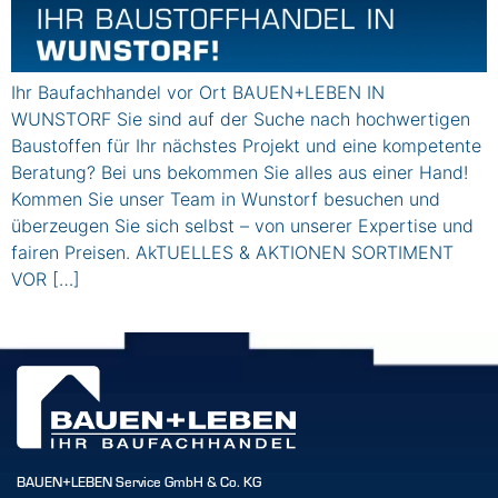
Ihr Baufachhandel vor Ort BAUEN+LEBEN IN
WUNSTORF Sie sind auf der Suche nach hochwertigen
Baustoffen für Ihr nächstes Projekt und eine kompetente
Beratung? Bei uns bekommen Sie alles aus einer Hand!
Kommen Sie unser Team in Wunstorf besuchen und
überzeugen Sie sich selbst – von unserer Expertise und
fairen Preisen. AkTUELLES & AKTIONEN SORTIMENT
VOR […]
BAUEN+LEBEN Service GmbH & Co. KG