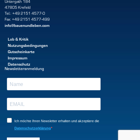
Untergath 184
47805 Krefeld
Tel.: +49 2151 4577-0
Fax: +49 2151 4577-499
info@bauenundleben.com
Lob & Kritik
Nutzungsbedingungen
Gutscheinkarte
Impressum
Datenschutz
Newsletteranmeldung
Ich möchte Ihren Newsletter erhalten und akzeptiere die
Datenschutzerklärung