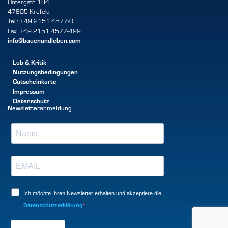
Untergath 184
47805 Krefeld
Tel.: +49 2151 4577-0
Fax: +49 2151 4577-499
info@bauenundleben.com
Lob & Kritik
Nutzungsbedingungen
Gutscheinkarte
Impressum
Datenschutz
Newsletteranmeldung
Ich möchte Ihren Newsletter erhalten und akzeptiere die
Datenschutzerklärung