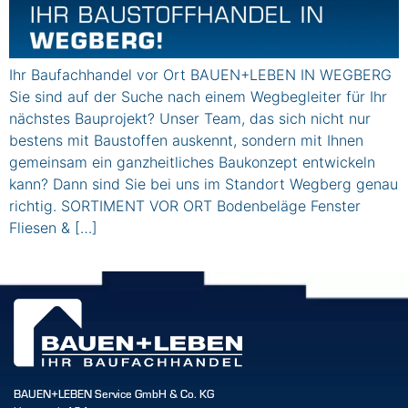
Ihr Baufachhandel vor Ort BAUEN+LEBEN IN WEGBERG
Sie sind auf der Suche nach einem Wegbegleiter für Ihr
nächstes Bauprojekt? Unser Team, das sich nicht nur
bestens mit Baustoffen auskennt, sondern mit Ihnen
gemeinsam ein ganzheitliches Baukonzept entwickeln
kann? Dann sind Sie bei uns im Standort Wegberg genau
richtig. SORTIMENT VOR ORT Bodenbeläge Fenster
Fliesen & […]
BAUEN+LEBEN Service GmbH & Co. KG