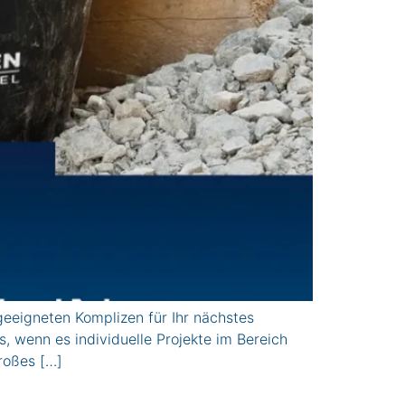
igneten Komplizen für Ihr nächstes
 wenn es individuelle Projekte im Bereich
roßes […]