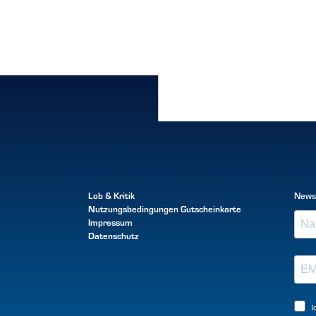
Lob & Kritik
News
Nutzungsbedingungen
Gutscheinkarte
Impressum
Datenschutz
I