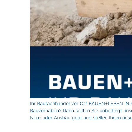
Ihr Baufachhandel vor Ort BAUEN+LEBEN IN 
Bauvorhaben? Dann sollten Sie unbedingt unse
Neu- oder Ausbau geht und stellen Ihnen un