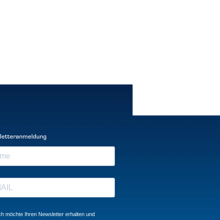
letteranmeldung
ch möchte Ihren Newsletter erhalten und