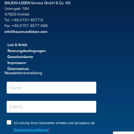
BAUEN+LEBEN Service GmbH & Co. KG
Untergath 184
47805 Krefeld
Tel.: +49 2151 4577-0
Fax: +49 2151 4577-499
info@bauenundleben.com
Lob & Kritik
Nutzungsbedingungen
Gutscheinkarte
Impressum
Datenschutz
Newsletteranmeldung
Ich möchte Ihren Newsletter erhalten und akzeptiere die
Datenschutzerklärung