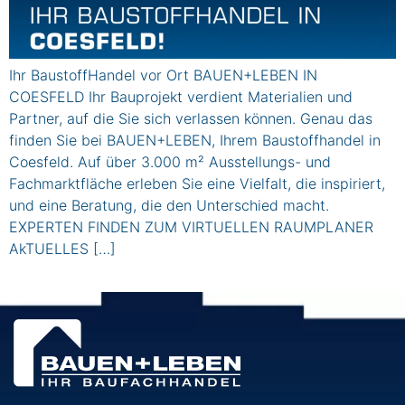
Ihr BaustoffHandel vor Ort BAUEN+LEBEN IN
COESFELD Ihr Bauprojekt verdient Materialien und
Partner, auf die Sie sich verlassen können. Genau das
finden Sie bei BAUEN+LEBEN, Ihrem Baustoffhandel in
Coesfeld. Auf über 3.000 m² Ausstellungs- und
Fachmarktfläche erleben Sie eine Vielfalt, die inspiriert,
und eine Beratung, die den Unterschied macht.
EXPERTEN FINDEN ZUM VIRTUELLEN RAUMPLANER
AkTUELLES […]