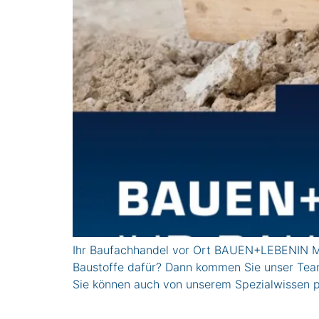
Ihr Baufachhandel vor Ort BAUEN+LEBENIN Mün
Baustoffe dafür? Dann kommen Sie unser Team
Sie können auch von unserem Spezialwissen