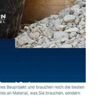
hes Bauprojekt und brauchen noch die besten
es an Material, was Sie brauchen, sondern