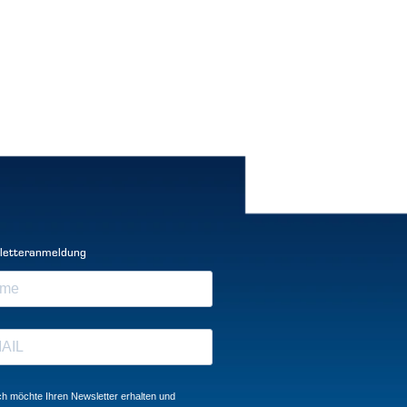
letteranmeldung
ch möchte Ihren Newsletter erhalten und