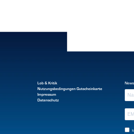
Lob & Kritik
News
Nutzungsbedingungen
Gutscheinkarte
Impressum
Datenschutz
I