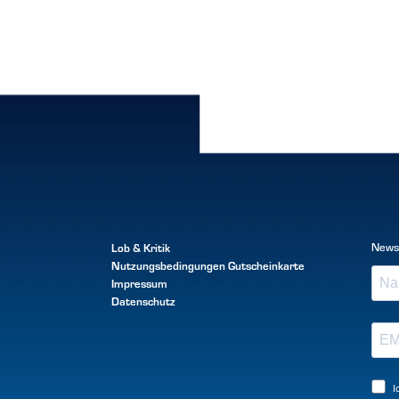
Lob & Kritik
News
Nutzungsbedingungen
Gutscheinkarte
Impressum
Datenschutz
I