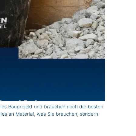
hes Bauprojekt und brauchen noch die besten
es an Material, was Sie brauchen, sondern