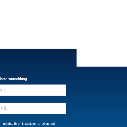
letteranmeldung
ch möchte Ihren Newsletter erhalten und