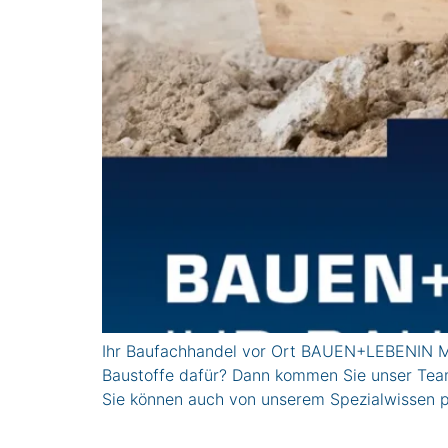
Ihr Baufachhandel vor Ort BAUEN+LEBENIN Mün
Baustoffe dafür? Dann kommen Sie unser Team
Sie können auch von unserem Spezialwissen