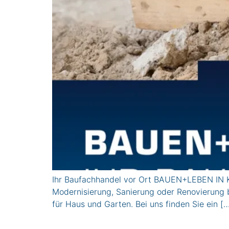
Ihr Baufachhandel vor Ort BAUEN+LEBEN IN KA
Modernisierung, Sanierung oder Renovierung b
für Haus und Garten. Bei uns finden Sie ein [