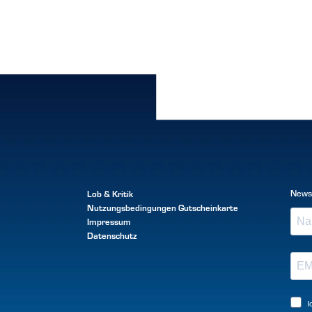
Lob & Kritik
News
Nutzungsbedingungen
Gutscheinkarte
Impressum
Datenschutz
I