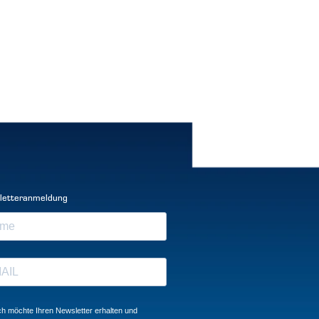
letteranmeldung
ch möchte Ihren Newsletter erhalten und