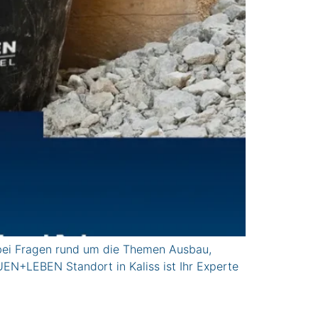
 bei Fragen rund um die Themen Ausbau,
UEN+LEBEN Standort in Kaliss ist Ihr Experte