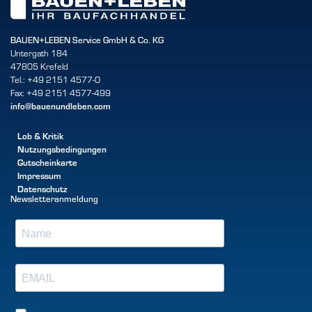
BAUEN+LEBEN Service GmbH & Co. KG
Untergath 184
47805 Krefeld
Tel.: +49 2151 4577-0
Fax: +49 2151 4577-499
info@bauenundleben.com
Lob & Kritik
Nutzungsbedingungen
Gutscheinkarte
Impressum
Datenschutz
Newsletteranmeldung