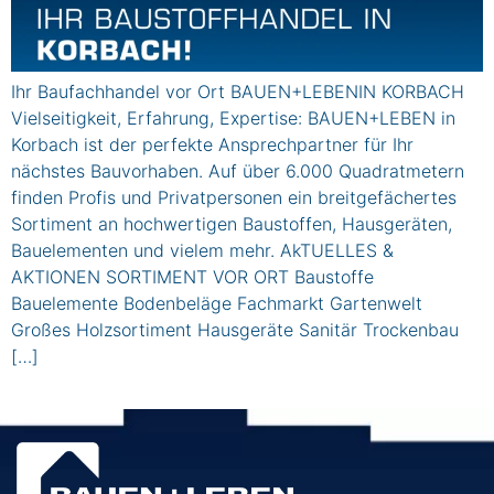
Ihr Baufachhandel vor Ort BAUEN+LEBENIN KORBACH
Vielseitigkeit, Erfahrung, Expertise: BAUEN+LEBEN in
Korbach ist der perfekte Ansprechpartner für Ihr
nächstes Bauvorhaben. Auf über 6.000 Quadratmetern
finden Profis und Privatpersonen ein breitgefächertes
Sortiment an hochwertigen Baustoffen, Hausgeräten,
Bauelementen und vielem mehr. AkTUELLES &
AKTIONEN SORTIMENT VOR ORT Baustoffe
Bauelemente Bodenbeläge Fachmarkt Gartenwelt
Großes Holzsortiment Hausgeräte Sanitär Trockenbau
[…]