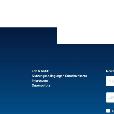
Lob & Kritik
News
Nutzungsbedingungen
Gutscheinkarte
Impressum
Datenschutz
I