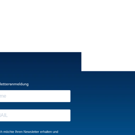
letteranmeldung
ch möchte Ihren Newsletter erhalten und