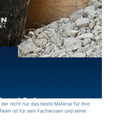
r nicht nur das beste Material für Ihre
Team ist für sein Fachwissen und seine