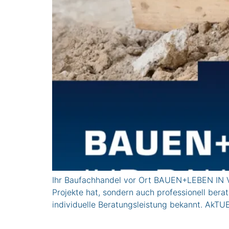
Ihr Baufachhandel vor Ort BAUEN+LEBEN IN VI
Projekte hat, sondern auch professionell ber
individuelle Beratungsleistung bekannt. A