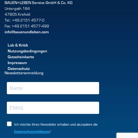
BAUEN+LEBEN Service GmbH & Co. KG
Untergath 184
47805 Krefeld
Tel.: +49 2151 4577-0
Fax: +49 2151 4577-499
info@bauenundleben.com
Lob & Kritik
Nutzungsbedingungen
Gutscheinkarte
Impressum
Datenschutz
Newsletteranmeldung
Ich möchte Ihren Newsletter erhalten und akzeptiere die
Datenschutzerklärung