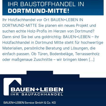
Ihr Holzfachhandel vor Ort BAUEN+LEBEN IN
DORTMUND-MITTE Sie planen ein neues Projekt und
suchen echte Holz-Profis im Herzen von Dortmund?
Dann sind Sie bei uns goldrichtig: BAUEN+LEBEN – Ihr
Holzfachhandel in Dortmund Mitte steht für hochwertige
Materialien, persönliche Beratung und Lösungen, die
einfach passen. Ob Türen, Bodenbeläge, Terrassenholz
oder maßgenaue Zuschnitte – wir bringen Ideen […]
BAUEN+LEBEN Service GmbH & Co. KG