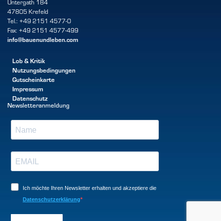
Untergath 184
47805 Krefeld
Tel.: +49 2151 4577-0
Fax: +49 2151 4577-499
info@bauenundleben.com
Lob & Kritik
Nutzungsbedingungen
Gutscheinkarte
Impressum
Datenschutz
Newsletteranmeldung
Ich möchte Ihren Newsletter erhalten und akzeptiere die
Datenschutzerklärung