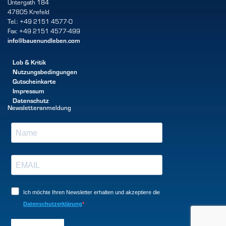
Untergath 184
47805 Krefeld
Tel.: +49 2151 4577-0
Fax: +49 2151 4577-499
info@bauenundleben.com
Lob & Kritik
Nutzungsbedingungen
Gutscheinkarte
Impressum
Datenschutz
Newsletteranmeldung
Ich möchte Ihren Newsletter erhalten und akzeptiere die
Datenschutzerklärung