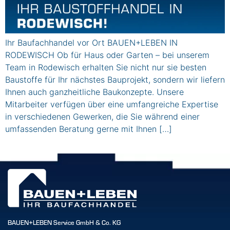
Ihr Baufachhandel vor Ort BAUEN+LEBEN IN
RODEWISCH Ob für Haus oder Garten – bei unserem
Team in Rodewisch erhalten Sie nicht nur sie besten
Baustoffe für Ihr nächstes Bauprojekt, sondern wir liefern
Ihnen auch ganzheitliche Baukonzepte. Unsere
Mitarbeiter verfügen über eine umfangreiche Expertise
in verschiedenen Gewerken, die Sie während einer
umfassenden Beratung gerne mit Ihnen […]
BAUEN+LEBEN Service GmbH & Co. KG