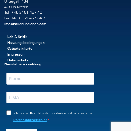
Untergath 184
47805 Krefeld
Tel.: +49 2151 4577-0
Fax: +49 2151 4577-499
info@bauenundleben.com
Lob & Kritik
Nutzungsbedingungen
Gutscheinkarte
Impressum
Datenschutz
Newsletteranmeldung
Ich möchte Ihren Newsletter erhalten und akzeptiere die
Datenschutzerklärung