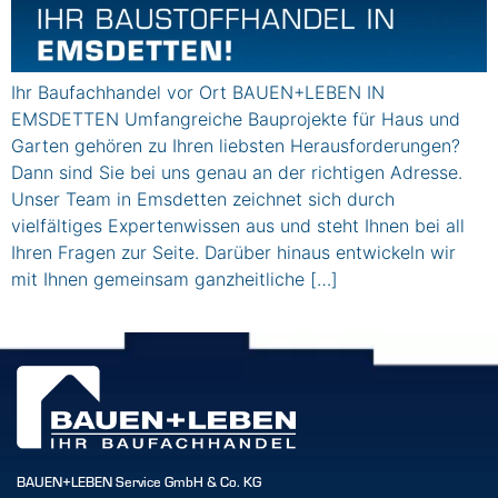
Ihr Baufachhandel vor Ort BAUEN+LEBEN IN
EMSDETTEN Umfangreiche Bauprojekte für Haus und
Garten gehören zu Ihren liebsten Herausforderungen?
Dann sind Sie bei uns genau an der richtigen Adresse.
Unser Team in Emsdetten zeichnet sich durch
vielfältiges Expertenwissen aus und steht Ihnen bei all
Ihren Fragen zur Seite. Darüber hinaus entwickeln wir
mit Ihnen gemeinsam ganzheitliche […]
BAUEN+LEBEN Service GmbH & Co. KG