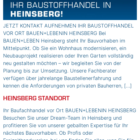
JETZT KONTAKT AUFNEHMEN IHR BAUSTOFFHANDEL
VOR ORT BAUEN+LEBENIN HEINSBERG Bei
BAUEN+LEBEN Heinsberg steht Ihr Bauvorhaben im
Mittelpunkt. Ob Sie ein Wohnhaus modernisieren, ein
Neubauprojekt realisieren oder Ihren Garten vollständig
neu gestalten möchten – wir begleiten Sie von der
Planung bis zur Umsetzung. Unsere Fachberater
verfügen über jahrelange Baustellenerfahrung und
kennen die Anforderungen von privaten Bauherren, […]
HEINSBERG STANDORT
Ihr Baufachhandel vor Ort BAUEN+LEBENIN HEINSBERG
Besuchen Sie unser Dream-Team in Heinsberg und
profitieren Sie von unserer geballten Expertise für Ihr
nächstes Bauvorhaben. Ob Profis oder