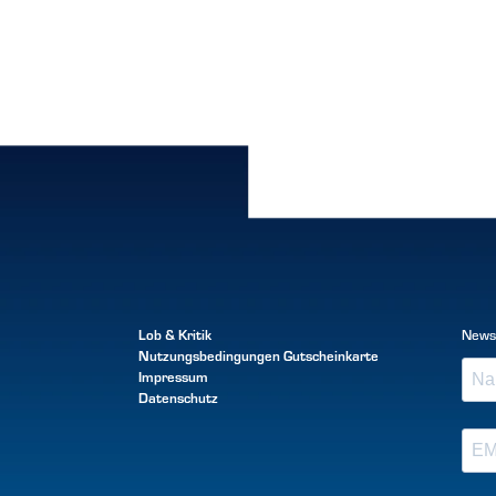
Lob & Kritik
News
Nutzungsbedingungen
Gutscheinkarte
Impressum
Datenschutz