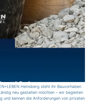
EBEN Heinsberg steht Ihr Bauvorhaben
ständig neu gestalten möchten – wir begleiten
ng und kennen die Anforderungen von privaten