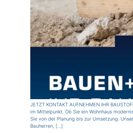
JETZT KONTAKT AUFNEHMEN IHR BAUSTOFFH
im Mittelpunkt. Ob Sie ein Wohnhaus modernisi
Sie von der Planung bis zur Umsetzung. Unse
Bauherren, […]