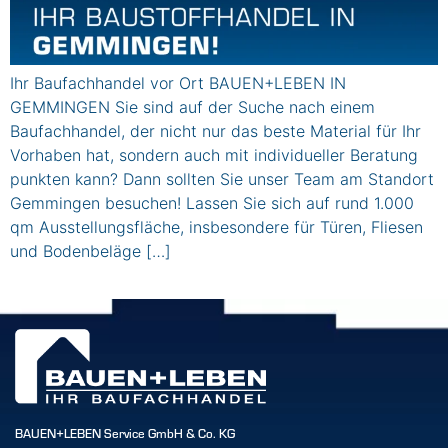
Ihr Baufachhandel vor Ort BAUEN+LEBEN IN
GEMMINGEN Sie sind auf der Suche nach einem
Baufachhandel, der nicht nur das beste Material für Ihr
Vorhaben hat, sondern auch mit individueller Beratung
punkten kann? Dann sollten Sie unser Team am Standort
Gemmingen besuchen! Lassen Sie sich auf rund 1.000
qm Ausstellungsfläche, insbesondere für Türen, Fliesen
und Bodenbeläge […]
BAUEN+LEBEN Service GmbH & Co. KG