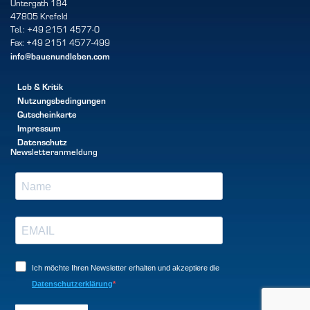
Untergath 184
47805 Krefeld
Tel.: +49 2151 4577-0
Fax: +49 2151 4577-499
info@bauenundleben.com
Lob & Kritik
Nutzungsbedingungen
Gutscheinkarte
Impressum
Datenschutz
Newsletteranmeldung
Ich möchte Ihren Newsletter erhalten und akzeptiere die
Datenschutzerklärung