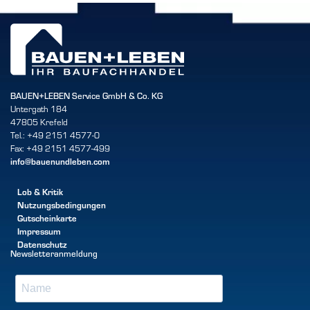
BAUEN+LEBEN Service GmbH & Co. KG
Untergath 184
47805 Krefeld
Tel.: +49 2151 4577-0
Fax: +49 2151 4577-499
info@bauenundleben.com
Lob & Kritik
Nutzungsbedingungen
Gutscheinkarte
Impressum
Datenschutz
Newsletteranmeldung