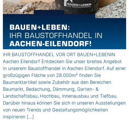
IHR BAUSTOFFHANDEL VOR ORT BAUEN+LEBENIN
Aachen Eilendorf Entdecken Sie unser breites Angebot
in unserem Baustoffhandel in Aachen Eilendorf. Auf einer
großzügigen Fläche von 28.000m² finden Sie
Baumarktartikel sowie Zubehör aus den Bereichen
Baumarkt, Bedachung, Dämmung, Garten- &
Landschaftsbau, Hochbau, Innenausbau und Tiefbau.
Darüber hinaus können Sie sich in unseren Ausstellungen
von neuen Trends und Gestaltungsmöglichkeiten
inspirieren […]