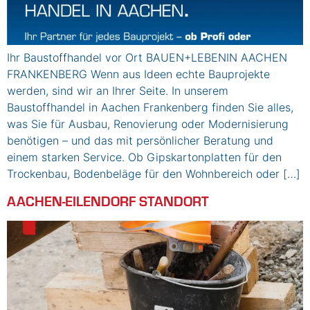
Ihr Baustoffhandel vor Ort BAUEN+LEBENIN AACHEN
FRANKENBERG Wenn aus Ideen echte Bauprojekte
werden, sind wir an Ihrer Seite. In unserem
Baustoffhandel in Aachen Frankenberg finden Sie alles,
was Sie für Ausbau, Renovierung oder Modernisierung
benötigen – und das mit persönlicher Beratung und
einem starken Service. Ob Gipskartonplatten für den
Trockenbau, Bodenbeläge für den Wohnbereich oder […]
AACHEN-EILENDORF STANDORT