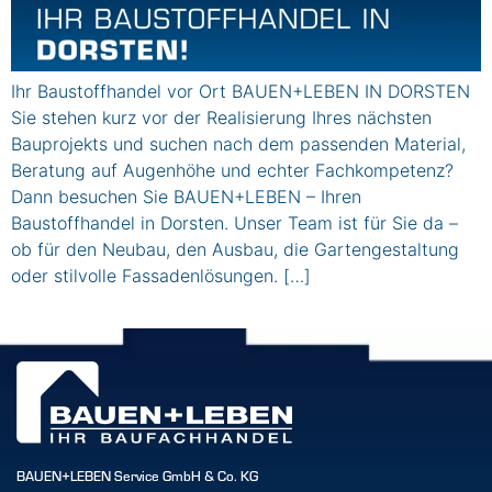
Ihr Baustoffhandel vor Ort BAUEN+LEBEN IN DORSTEN
Sie stehen kurz vor der Realisierung Ihres nächsten
Bauprojekts und suchen nach dem passenden Material,
Beratung auf Augenhöhe und echter Fachkompetenz?
Dann besuchen Sie BAUEN+LEBEN – Ihren
Baustoffhandel in Dorsten. Unser Team ist für Sie da –
ob für den Neubau, den Ausbau, die Gartengestaltung
oder stilvolle Fassadenlösungen. […]
BAUEN+LEBEN Service GmbH & Co. KG