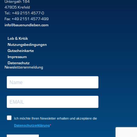
Untergath 184
47805 Krefeld
Tel.: +49 2151 4577-0
Fax: +49 2151 4577-499
info@bauenundleben.com
Lob & Kritik
Nutzungsbedingungen
Gutscheinkarte
Impressum
Datenschutz
Newsletteranmeldung
Ich möchte Ihren Newsletter erhalten und akzeptiere die
Datenschutzerklärung