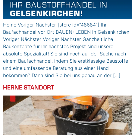
Home Voriger Nächster [store id=“48684″] Ihr
Baufachhandel vor Ort BAUEN+LEBEN in Gelsenkirchen
Voriger Nächster Voriger Nächster Ganzheitliche
Baukonzepte für Ihr nächstes Projekt sind unsere
absolute Spezialität! Sie sind noch auf der Suche nach
einem Baufachhandel, indem Sie erstklassige Baustoffe
und eine umfassende Beratung aus einer Hand
bekommen? Dann sind Sie bei uns genau an der […]
HERNE STANDORT