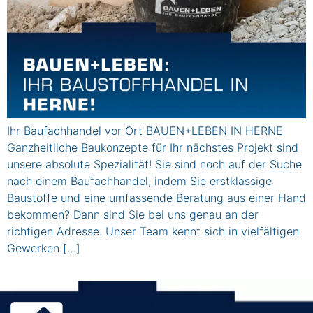
Ihr Baufachhandel vor Ort BAUEN+LEBEN IN HERNE
Ganzheitliche Baukonzepte für Ihr nächstes Projekt sind
unsere absolute Spezialität! Sie sind noch auf der Suche
nach einem Baufachhandel, indem Sie erstklassige
Baustoffe und eine umfassende Beratung aus einer Hand
bekommen? Dann sind Sie bei uns genau an der
richtigen Adresse. Unser Team kennt sich in vielfältigen
Gewerken […]