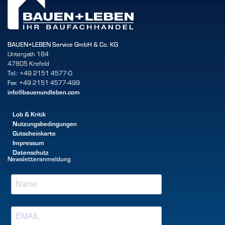
BAUEN+LEBEN Service GmbH & Co. KG
Untergath 184
47805 Krefeld
Tel.: +49 2151 4577-0
Fax: +49 2151 4577-499
info@bauenundleben.com
Lob & Kritik
Nutzungsbedingungen
Gutscheinkarte
Impressum
Datenschutz
Newsletteranmeldung