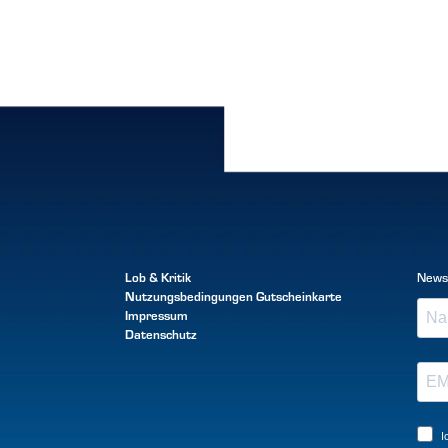
Lob & Kritik
News
Nutzungsbedingungen
Gutscheinkarte
Impressum
Datenschutz
I