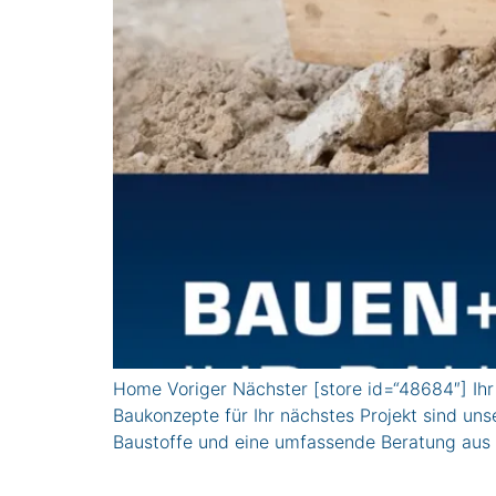
Home Voriger Nächster [store id=“48684″] Ih
Baukonzepte für Ihr nächstes Projekt sind uns
Baustoffe und eine umfassende Beratung aus