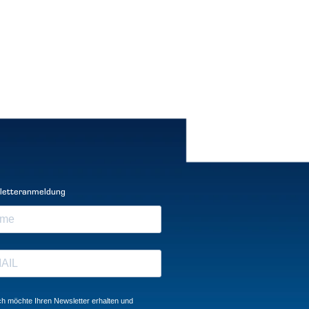
letteranmeldung
ch möchte Ihren Newsletter erhalten und