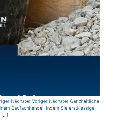
iger Nächster Voriger Nächster Ganzheitliche
einem Baufachhandel, indem Sie erstklassige
 […]