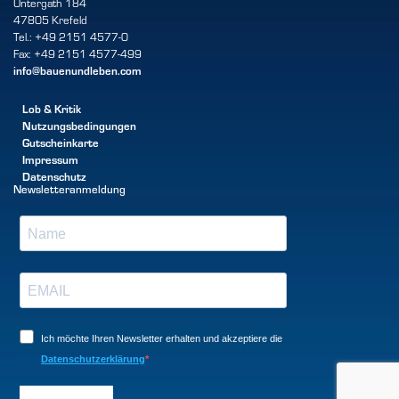
Untergath 184
47805 Krefeld
Tel.: +49 2151 4577-0
Fax: +49 2151 4577-499
info@bauenundleben.com
Lob & Kritik
Nutzungsbedingungen
Gutscheinkarte
Impressum
Datenschutz
Newsletteranmeldung
Ich möchte Ihren Newsletter erhalten und akzeptiere die
Datenschutzerklärung